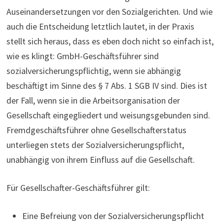
Auseinandersetzungen vor den Sozialgerichten. Und wie
auch die Entscheidung letztlich lautet, in der Praxis
stellt sich heraus, dass es eben doch nicht so einfach ist,
wie es klingt: GmbH-Geschäftsführer sind
sozialversicherungspflichtig, wenn sie abhängig
beschäftigt im Sinne des § 7 Abs. 1 SGB IV sind. Dies ist
der Fall, wenn sie in die Arbeitsorganisation der
Gesellschaft eingegliedert und weisungsgebunden sind.
Fremdgeschäftsführer ohne Gesellschafterstatus
unterliegen stets der Sozialversicherungspflicht,
unabhängig von ihrem Einfluss auf die Gesellschaft.
Für Gesellschafter-Geschäftsführer gilt:
Eine Befreiung von der Sozialversicherungspflicht