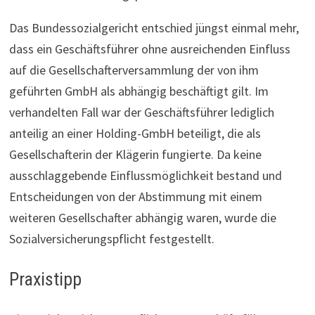
Das Bundessozialgericht entschied jüngst einmal mehr,
dass ein Geschäftsführer ohne ausreichenden Einfluss
auf die Gesellschafterversammlung der von ihm
geführten GmbH als abhängig beschäftigt gilt. Im
verhandelten Fall war der Geschäftsführer lediglich
anteilig an einer Holding-GmbH beteiligt, die als
Gesellschafterin der Klägerin fungierte. Da keine
ausschlaggebende Einflussmöglichkeit bestand und
Entscheidungen von der Abstimmung mit einem
weiteren Gesellschafter abhängig waren, wurde die
Sozialversicherungspflicht festgestellt.
Praxistipp