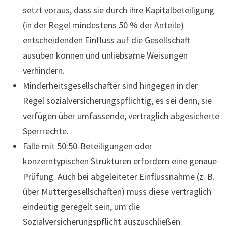
setzt voraus, dass sie durch ihre Kapitalbeteiligung
(in der Regel mindestens 50 % der Anteile)
entscheidenden Einfluss auf die Gesellschaft
ausüben können und unliebsame Weisungen
verhindern.
Minderheitsgesellschafter sind hingegen in der
Regel sozialversicherungspflichtig, es sei denn, sie
verfügen über umfassende, vertraglich abgesicherte
Sperrrechte.
Fälle mit 50:50-Beteiligungen oder
konzerntypischen Strukturen erfordern eine genaue
Prüfung. Auch bei abgeleiteter Einflussnahme (z. B.
über Muttergesellschaften) muss diese vertraglich
eindeutig geregelt sein, um die
Sozialversicherungspflicht auszuschließen.