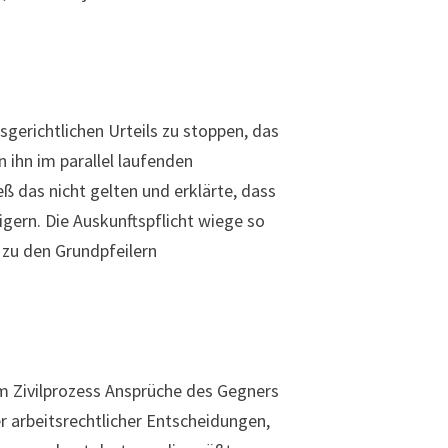
sgerichtlichen Urteils zu stoppen, das
 ihn im parallel laufenden
ß das nicht gelten und erklärte, dass
igern. Die Auskunftspflicht wiege so
 zu den Grundpfeilern
im Zivilprozess Ansprüche des Gegners
er arbeitsrechtlicher Entscheidungen,