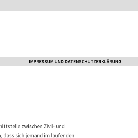
IMPRESSUM UND DATENSCHUTZERKLÄRUNG
nittstelle zwischen Zivil- und
n, dass sich jemand im laufenden