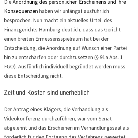
Die
Anordnung des persönlichen Erscheinens und ihre
Konsequenzen
haben wir unlängst ausführlich
besprochen. Nun macht ein aktuelles Urteil des
Finanzgerichts Hamburg deutlich, dass das Gericht
einen breiten Ermessensspielraum hat bei der
Entscheidung, die Anordnung auf Wunsch einer Partei
hin zu entschärfen oder durchzusetzen (§ 91a Abs. 1
FGO). Ausführlich individuell begründet werden muss
diese Entscheidung nicht.
Zeit und Kosten sind unerheblich
Der Antrag eines Klägers, die Verhandlung als
Videokonferenz durchzuführen, war vom Senat
abgelehnt und das Erscheinen im Verhandlungssaal als
förderlich für den Fortgang des Verfahrens gewertet