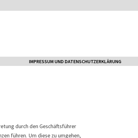
IMPRESSUM UND DATENSCHUTZERKLÄRUNG
tretung durch den Geschäftsführer
nzen führen. Um diese zu umgehen,