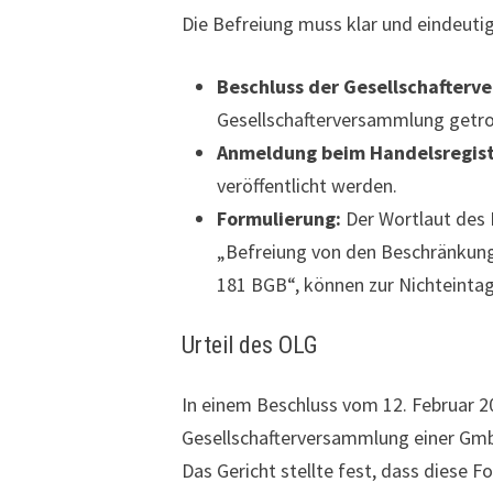
Die Befreiung muss klar und eindeutig
Beschluss der Gesellschafterv
Gesellschafterversammlung getro
Anmeldung beim Handelsregist
veröffentlicht werden.
Formulierung:
Der Wortlaut des 
„Befreiung von den Beschränkung
181 BGB“, können zur Nichteintag
Urteil des OLG
In einem Beschluss vom 12. Februar 2
Gesellschafterversammlung einer Gmb
Das Gericht stellte fest, dass diese 