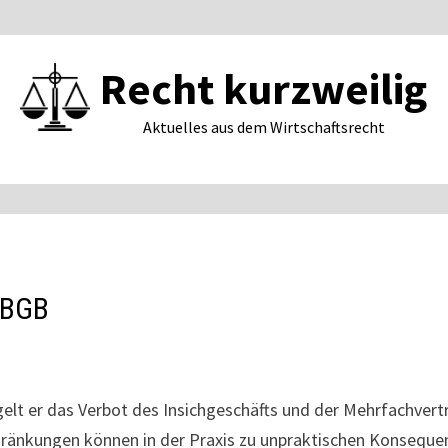
Recht kurzweilig
Aktuelles aus dem Wirtschaftsrecht
 BGB
gelt er das Verbot des Insichgeschäfts und der Mehrfachver
ränkungen können in der Praxis zu unpraktischen Konseque