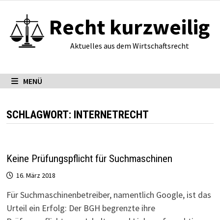
Zum
Recht kurzweilig
Inhalt
springen
Aktuelles aus dem Wirtschaftsrecht
MENÜ
SCHLAGWORT:
INTERNETRECHT
Keine Prüfungspflicht für Suchmaschinen
16. März 2018
Für Suchmaschinenbetreiber, namentlich Google, ist das
Urteil ein Erfolg: Der BGH begrenzte ihre