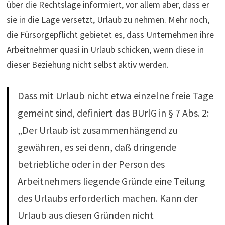
über die Rechtslage informiert, vor allem aber, dass er
sie in die Lage ver­setzt, Urlaub zu nehmen. Mehr noch,
die Fürsorgepflicht gebietet es, dass Unternehmen ihre
Arbeitnehmer quasi in Urlaub schicken, wenn diese in
dieser Beziehung nicht selbst aktiv werden.
Dass mit Urlaub nicht etwa einzelne freie Tage
gemeint sind, definiert das BUrlG in § 7 Abs. 2:
„Der Urlaub ist zusammenhängend zu
gewähren, es sei denn, daß dringende
betriebliche oder in der Person des
Arbeitnehmers liegende Gründe eine Teilung
des Urlaubs erforderlich machen. Kann der
Urlaub aus diesen Gründen nicht