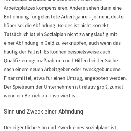
Arbeitsplatzes kompensieren. Andere sehen darin eine
Entlohnung für geleistete Arbeitsjahre – je mehr, desto
höher sei die Abfindung. Beides ist nicht korrekt.
Tatsächlich ist ein Sozialplan nicht zwangsläufig mit
einer Abfindung in Geld zu verknüpfen, auch wenn das
häufig der Fall ist. Es können beispielsweise auch
Qualifizierungsmaßnahmen und Hilfen bei der Suche
nach einem neuen Arbeitgeber oder zweckgebundene
Finanzmittel, etwa für einen Umzug, angeboten werden.
Der Spielraum der Unternehmen ist relativ groß, zumal
wenn ein Betriebsrat involviert ist.
Sinn und Zweck einer Abfindung
Der eigentliche Sinn und Zweck eines Sozialplans ist,