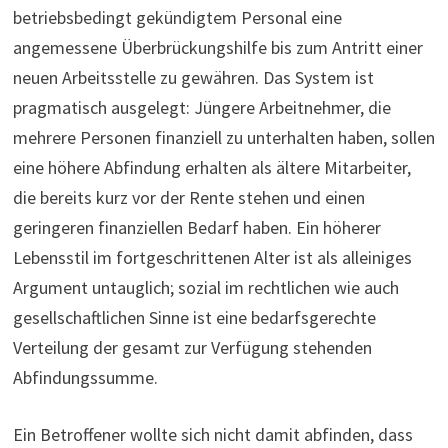
betriebsbedingt gekündigtem Personal eine
angemessene Überbrückungshilfe bis zum Antritt einer
neuen Arbeitsstelle zu gewähren. Das System ist
pragmatisch ausgelegt: Jüngere Arbeitnehmer, die
mehrere Personen finanziell zu unterhalten haben, sollen
eine höhere Abfindung erhalten als ältere Mitarbeiter,
die bereits kurz vor der Rente stehen und einen
geringeren finanziellen Bedarf haben. Ein höherer
Lebensstil im fortgeschrittenen Alter ist als alleiniges
Argument untauglich; sozial im rechtlichen wie auch
gesellschaftlichen Sinne ist eine bedarfsgerechte
Verteilung der gesamt zur Verfügung stehenden
Abfindungssumme.
Ein Betroffener wollte sich nicht damit abfinden, dass