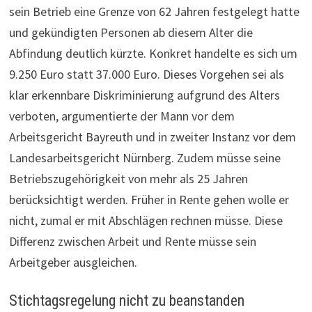
sein Betrieb eine Grenze von 62 Jahren festgelegt hatte
und gekündigten Personen ab diesem Alter die
Abfindung deutlich kürzte. Konkret handelte es sich um
9.250 Euro statt 37.000 Euro. Dieses Vorgehen sei als
klar erkennbare Diskriminierung aufgrund des Alters
verboten, argumentierte der Mann vor dem
Arbeitsgericht Bayreuth und in zweiter Instanz vor dem
Landesarbeitsgericht Nürnberg. Zudem müsse seine
Betriebszugehörigkeit von mehr als 25 Jahren
berücksichtigt werden. Früher in Rente gehen wolle er
nicht, zumal er mit Abschlägen rechnen müsse. Diese
Differenz zwischen Arbeit und Rente müsse sein
Arbeitgeber ausgleichen.
Stichtagsregelung nicht zu beanstanden