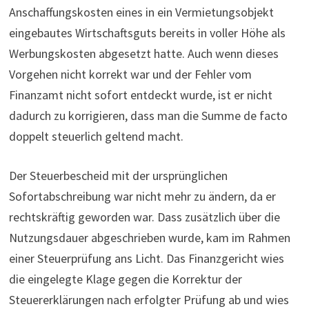
Anschaffungskosten eines in ein Vermietungsobjekt
eingebautes Wirtschaftsguts bereits in voller Höhe als
Werbungskosten abgesetzt hatte. Auch wenn dieses
Vorgehen nicht korrekt war und der Fehler vom
Finanzamt nicht sofort entdeckt wurde, ist er nicht
dadurch zu korrigieren, dass man die Summe de facto
doppelt steuerlich geltend macht.
Der Steuerbescheid mit der ursprünglichen
Sofortabschreibung war nicht mehr zu ändern, da er
rechtskräftig geworden war. Dass zusätzlich über die
Nutzungsdauer abgeschrieben wurde, kam im Rahmen
einer Steuerprüfung ans Licht. Das Finanzgericht wies
die eingelegte Klage gegen die Korrektur der
Steuererklärungen nach erfolgter Prüfung ab und wies