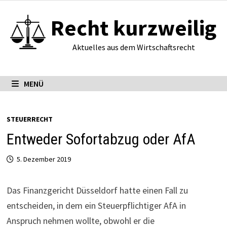
Zum
Recht kurzweilig
Inhalt
springen
Aktuelles aus dem Wirtschaftsrecht
MENÜ
STEUERRECHT
Entweder Sofortabzug oder AfA
5. Dezember 2019
Das Finanzgericht Düsseldorf hatte einen Fall zu
entscheiden, in dem ein Steuerpflichtiger AfA in
Anspruch nehmen wollte, obwohl er die