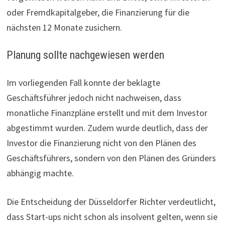
oder Fremdkapitalgeber, die Finanzierung für die
nächsten 12 Monate zusichern.
Planung sollte nachgewiesen werden
Im vorliegenden Fall konnte der beklagte
Geschäftsführer jedoch nicht nachweisen, dass
monatliche Finanzpläne erstellt und mit dem Investor
abgestimmt wurden. Zudem wurde deutlich, dass der
Investor die Finanzierung nicht von den Plänen des
Geschäftsführers, sondern von den Plänen des Gründers
abhängig machte.
Die Entscheidung der Düsseldorfer Richter verdeutlicht,
dass Start-ups nicht schon als insolvent gelten, wenn sie