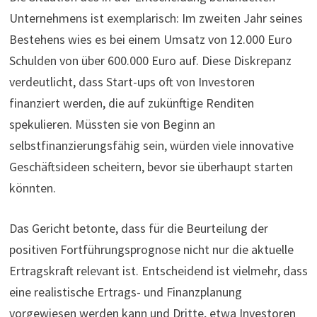
Unternehmens ist exemplarisch: Im zweiten Jahr seines
Bestehens wies es bei einem Umsatz von 12.000 Euro
Schulden von über 600.000 Euro auf. Diese Diskrepanz
verdeutlicht, dass Start-ups oft von Investoren
finanziert werden, die auf zukünftige Renditen
spekulieren. Müssten sie von Beginn an
selbstfinanzierungsfähig sein, würden viele innovative
Geschäftsideen scheitern, bevor sie überhaupt starten
könnten.
Das Gericht betonte, dass für die Beurteilung der
positiven Fortführungsprognose nicht nur die aktuelle
Ertragskraft relevant ist. Entscheidend ist vielmehr, dass
eine realistische Ertrags- und Finanzplanung
vorgewiesen werden kann und Dritte, etwa Investoren