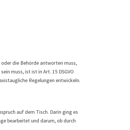
n oder die Behörde antworten muss,
sein muss, ist ist in Art. 15 DSGVO
raxistaugliche Regelungen entwickeln.
spruch auf dem Tisch. Darin ging es
age bearbeitet und darum, ob durch