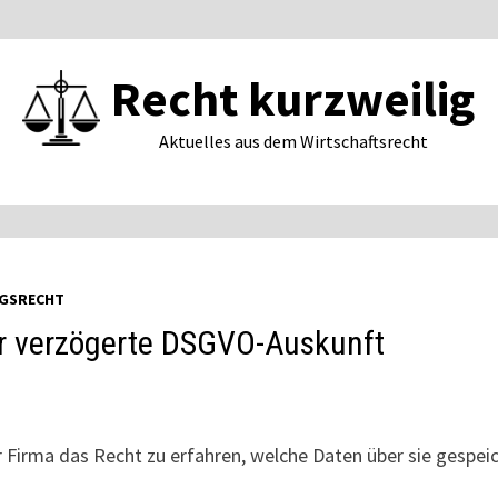
Recht kurzweilig
Aktuelles aus dem Wirtschaftsrecht
GSRECHT
r verzögerte DSGVO-Auskunft
Firma das Recht zu erfahren, welche Daten über sie gespeic