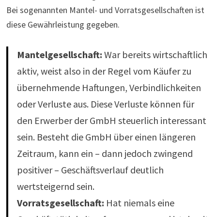
Bei sogenannten Mantel- und Vorratsgesellschaften ist
diese Gewährleistung gegeben.
Mantelgesellschaft:
War bereits wirtschaftlich
aktiv, weist also in der Regel vom Käufer zu
übernehmende Haftungen, Verbindlichkeiten
oder Verluste aus. Diese Verluste können für
den Erwerber der GmbH steuerlich interessant
sein. Besteht die GmbH über einen längeren
Zeitraum, kann ein – dann jedoch zwingend
positiver – Geschäftsverlauf deutlich
wertsteigernd sein.
Vorratsgesellschaft:
Hat niemals eine