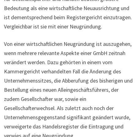
Bedeutung als eine wirtschaftliche Neuausrichtung und
ist dementsprechend beim Regis­ter­ge­richt einzutragen.
Vergleichbar ist sie mit einer Neugründung.
Von einer wirtschaftlichen Neugründung ist auszugehen,
wenn mehrere relevante Aspekte einer GmbH zeitnah
verändert werden. Dazu gehörten in einem vom
Kammergericht verhandelten Fall die Änderung des
Unternehmenssitzes, die Abberufung des bisherigen und
Bestellung eines neuen Alleingeschäftsführers, der
zudem Gesellschafter war, sowie ein
Gesellschafterwechsel. Als zuletzt auch noch der
Unternehmensgegenstand signifikant geändert wurde,
verweigerte das Handelsregister die Eintragung und
verwies auf eine Neugründung.