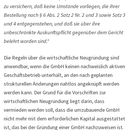
zu versichern, daß keine Umstände vorliegen, die ihrer
Bestellung nach § 6 Abs. 2 Satz 2 Nr. 2 und 3 sowie Satz 3
und 4 entgegenstehen, und daß sie über ihre
unbeschränkte Auskunftspflicht gegenüber dem Gericht
belehrt worden sind.“
Die Regeln über die wirt­schaft­liche Neu­grün­dung sind
anwendbar, wenn die GmbH keinen nachweislich aktiven
Geschäftsbetrieb unterhält, an den nach geplanten
strukturellen Änderungen nahtlos angeknüpft werden
werden kann. Der Grund für die Vorschriften zur
wirtschaftlichen Neugründung liegt darin, dass
vermieden werden soll, dass die umzubauende GmbH
nicht mehr mit dem erforderlichen Kapital ausgestattet
ist, das bei der Gründung einer GmbH nachzuweisen ist.