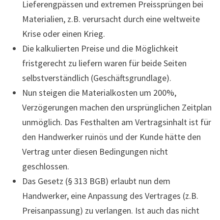
Lieferengpässen und extremen Preissprüngen bei
Materialien, z.B. verursacht durch eine weltweite
Krise oder einen Krieg.
Die kalkulierten Preise und die Möglichkeit
fristgerecht zu liefern waren für beide Seiten
selbstverständlich (Geschäftsgrundlage).
Nun steigen die Materialkosten um 200%,
Verzögerungen machen den ursprünglichen Zeitplan
unmöglich. Das Festhalten am Vertragsinhalt ist für
den Handwerker ruinös und der Kunde hätte den
Vertrag unter diesen Bedingungen nicht
geschlossen.
Das Gesetz (§ 313 BGB) erlaubt nun dem
Handwerker, eine Anpassung des Vertrages (z.B.
Preisanpassung) zu verlangen. Ist auch das nicht