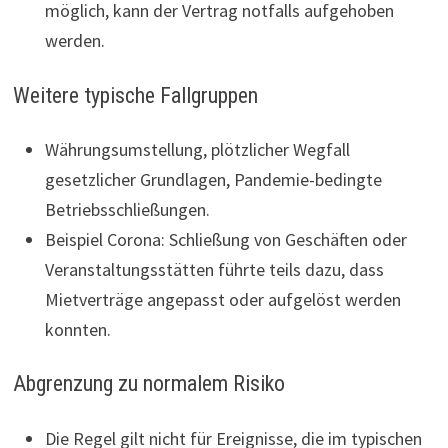
möglich, kann der Vertrag notfalls aufgehoben
werden.
Weitere typische Fallgruppen
Währungsumstellung, plötzlicher Wegfall
gesetzlicher Grundlagen, Pandemie-bedingte
Betriebsschließungen.
Beispiel Corona: Schließung von Geschäften oder
Veranstaltungsstätten führte teils dazu, dass
Mietverträge angepasst oder aufgelöst werden
konnten.
Abgrenzung zu normalem Risiko
Die Regel gilt nicht für Ereignisse, die im typischen