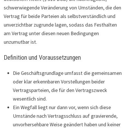
schwerwiegende Veränderung von Umständen, die den
Vertrag für beide Parteien als selbstverständlich und
unverzichtbar zugrunde lagen, sodass das Festhalten
am Vertrag unter diesen neuen Bedingungen
unzumutbar ist.
Definition und Voraussetzungen
Die Geschäftsgrundlage umfasst die gemeinsamen
oder klar erkennbaren Vorstellungen beider
Vertragsparteien, die für den Vertragszweck
wesentlich sind.
Ein Wegfall liegt nur dann vor, wenn sich diese
Umstände nach Vertragsschluss auf gravierende,
unvorhersehbare Weise geändert haben und keiner