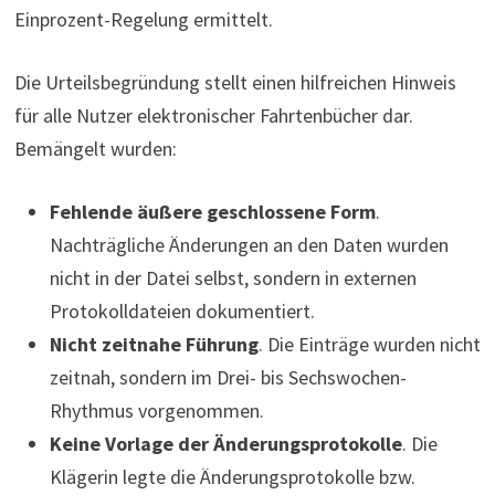
Einprozent-Regelung ermittelt.
Die Urteilsbegründung stellt einen hilfreichen Hinweis
für alle Nutzer elektronischer Fahrtenbücher dar.
Bemängelt wurden:
Fehlende äußere geschlossene Form
.
Nachträgliche Änderungen an den Daten wurden
nicht in der Datei selbst, sondern in externen
Protokolldateien dokumentiert.
Nicht zeitnahe Führung
. Die Einträge wurden nicht
zeitnah, sondern im Drei- bis Sechswochen-
Rhythmus vorgenommen.
Keine Vorlage der Änderungsprotokolle
. Die
Klägerin legte die Änderungsprotokolle bzw.