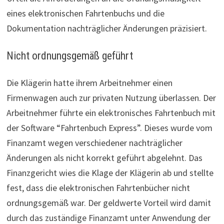
eines elektronischen Fahrtenbuchs und die
Dokumentation nachträglicher Änderungen präzisiert.
Nicht ordnungsgemäß geführt
Die Klägerin hatte ihrem Arbeitnehmer einen
Firmenwagen auch zur privaten Nutzung überlassen. Der
Arbeitnehmer führte ein elektronisches Fahrtenbuch mit
der Software “Fahrtenbuch Express”. Dieses wurde vom
Finanzamt wegen verschiedener nachträglicher
Änderungen als nicht korrekt geführt abgelehnt. Das
Finanzgericht wies die Klage der Klägerin ab und stellte
fest, dass die elektronischen Fahrtenbücher nicht
ordnungsgemäß war. Der geldwerte Vorteil wird damit
durch das zuständige Finanzamt unter Anwendung der