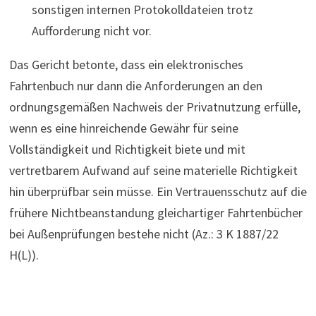
sonstigen internen Protokolldateien trotz
Aufforderung nicht vor.
Das Gericht betonte, dass ein elektronisches
Fahrtenbuch nur dann die Anforderungen an den
ordnungsgemäßen Nachweis der Privatnutzung erfülle,
wenn es eine hinreichende Gewähr für seine
Vollständigkeit und Richtigkeit biete und mit
vertretbarem Aufwand auf seine materielle Richtigkeit
hin überprüfbar sein müsse. Ein Vertrauensschutz auf die
frühere Nichtbeanstandung gleichartiger Fahrtenbücher
bei Außenprüfungen bestehe nicht (Az.: 3 K 1887/22
H(L)).