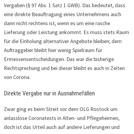
Vergaben (§ 97 Abs. 1 Satz 1 GWB). Das bedeutet, dass
eine direkte Beauftragung eines Unternehmens auch
dann nicht rechtens ist, wenn es um eine rasche
Lieferung oder Leistung ankommt. Es muss stets Raum
für die Einholung alternativer Angebote bleiben; dem
Auftraggeber bleibt hier wenig Spielraum für
Ermessensentscheidungen. Das war die bisherige
Rechtsprechung und bei dieser bleibt es auch in Zeiten
von Corona.
Direkte Vergabe nur in Ausnahmefällen
Zwar ging es beim Streit vor dem OLG Rostock um
anlasslose Coronatests in Alten- und Pflegeheimen,
doch ist das Urteil auch auf andere Lieferungen und