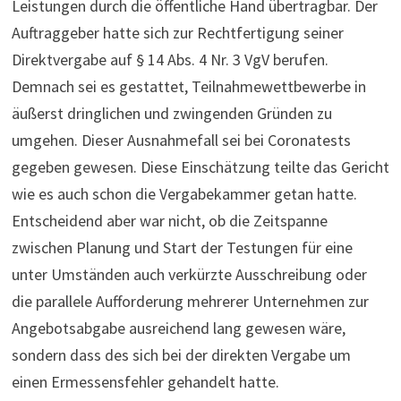
Leistungen durch die öffentliche Hand übertragbar. Der
Auftraggeber hatte sich zur Rechtfertigung seiner
Direktvergabe auf § 14 Abs. 4 Nr. 3 VgV berufen.
Demnach sei es gestattet, Teilnahmewettbewerbe in
äußerst dringlichen und zwingenden Gründen zu
umgehen. Dieser Ausnahmefall sei bei Coronatests
gegeben gewesen. Diese Einschätzung teilte das Gericht
wie es auch schon die Vergabekammer getan hatte.
Entscheidend aber war nicht, ob die Zeitspanne
zwischen Planung und Start der Testungen für eine
unter Umständen auch verkürzte Ausschreibung oder
die parallele Aufforderung mehrerer Unternehmen zur
Angebotsabgabe ausreichend lang gewesen wäre,
sondern dass des sich bei der direkten Vergabe um
einen Ermessensfehler gehandelt hatte.