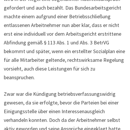
gefordert und auch bezahlt. Das Bundesarbeitsgericht
machte einem aufgrund einer Betriebsschließung
entlassenen Arbeitnehmer nun aber klar, dass er nicht
erst eine individuell vor dem Arbeitsgericht erstrittene
Abfindung gemäß § 113 Abs. 1 und Abs. 3 BetrVG
bekommt und später, wenn ein erstellter Sozialplan eine
für alle Mitarbeiter geltende, rechtswirksame Regelung
vorsieht, auch diese Leistungen für sich zu
beanspruchen.
Zwar war die Kündigung betriebsverfassungswidrig
gewesen, da sie erfolgte, bevor die Parteien bei einer
Einigungsstelle über einen Interessenausgleich
verhandeln konnten. Doch da der Arbeitnehmer selbst
aktiv geworden und seine Ansprüche eingeklagt hatte,