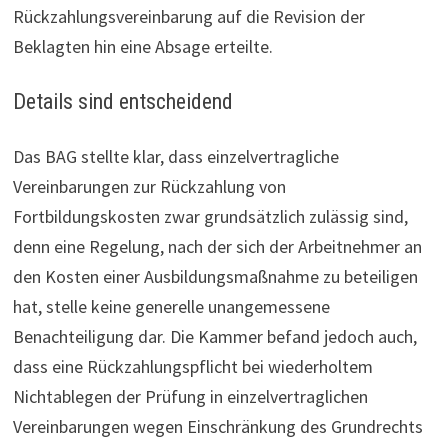
Rückzahlungsvereinbarung auf die Revision der
Beklagten hin eine Absage erteilte.
Details sind entscheidend
Das BAG stellte klar, dass einzelvertragliche
Vereinbarungen zur Rückzahlung von
Fortbildungskosten zwar grundsätzlich zulässig sind,
denn eine Regelung, nach der sich der Arbeitnehmer an
den Kosten einer Ausbildungsmaßnahme zu beteiligen
hat, stelle keine generelle unangemessene
Benachteiligung dar. Die Kammer befand jedoch auch,
dass eine Rückzahlungspflicht bei wiederholtem
Nichtablegen der Prüfung in einzelvertraglichen
Vereinbarungen wegen Ein­schrän­kung des Grund­rechts