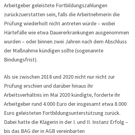
Arbeitgeber geleistete Fortbildungszahlungen
zurückzuerstatten sein, falls die Arbeitnehmerin die
Prüfung wiederholt nicht antreten würde – wobei
Härtefälle wie etwa Dauererkrankungen ausgenommen
wurden – oder binnen zwei Jahren nach dem Abschluss
der Maßnahme kündigen sollte (sogenannte
Bindungsfrist).
Als sie zwischen 2018 und 2020 nicht nur nicht zur
Prüfung erschien und darüber hinaus ihr
Arbeitsverhältnis im Mai 2020 kündigte, forderte ihr
Arbeitgeber rund 4.000 Euro der insgesamt etwa 8.000
Euro geleisteten Fortbildungsunterstützung zurück.
Dabei hatte die Klägerin in der I. und II. Instanz Erfolg –
bis das BAG der in AGB vereinbarten