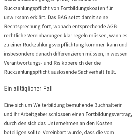
Rückzahlungspflicht von Fortbildungskosten für
unwirksam erklärt. Das BAG setzt damit seine
Rechtsprechung fort, wonach entsprechende AGB-
rechtliche Vereinbarungen klar regeln müssen, wann es
zu einer Rückzahlungsverpflichtung kommen kann und
insbesondere danach differenzieren müssen, in wessen
Verantwortungs- und Risikobereich der die
Rückzahlungspflicht auslösende Sachverhalt fällt.
Ein alltäglicher Fall
Eine sich um Weiterbildung bemühende Buchhalterin
und ihr Arbeitgeber schlossen einen Fortbildungsvertrag,
durch den sich das Unternehmen an den Kosten
beteiligen sollte. Vereinbart wurde, dass die vom