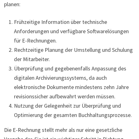
planen:
Frühzeitige Information über technische
Anforderungen und verfügbare Softwarelösungen
für E-Rechnungen.
Rechtzeitige Planung der Umstellung und Schulung
der Mitarbeiter.
Überprüfung und gegebenenfalls Anpassung des
digitalen Archivierungssystems, da auch
elektronische Dokumente mindestens zehn Jahre
revisionssicher aufbewahrt werden müssen.
Nutzung der Gelegenheit zur Überprüfung und
Optimierung der gesamten Buchhaltungsprozesse.
Die E-Rechnung stellt mehr als nur eine gesetzliche