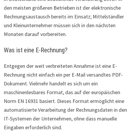
den meisten größeren Betrieben ist der elektronische
Rechnungsaustausch bereits im Einsatz; Mittelständler
und Kleinunternehmer müssen sich in den nächsten
Monaten darauf vorbereiten.
Was ist eine E-Rechnung?
Entgegen der weit verbreiteten Annahme ist eine E-
Rechnung nicht einfach ein per E-Mail versandtes PDF-
Dokument. Vielmehr handelt es sich um ein
maschinenlesbares Format, das auf der europäischen
Norm EN 16931 basiert. Dieses Format ermöglicht eine
automatisierte Verarbeitung der Rechnungsdaten in den
IT-Systemen der Unternehmen, ohne dass manuelle
Eingaben erforderlich sind.