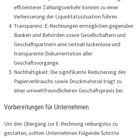
effizienterer Zahlungsverkehr können zu einer
Verbesserung der Liquiditätssituation führen.
Transparenz: E-Rechnungen ermöglichen gegenüber
Banken und Behörden sowie Gesellschaftern und
Geschäftspartnern eine zeitnah lückenlose und
transparente Dokumentation aller
Geschäftsvorgänge.
Nachhaltigkeit: Die signifikante Reduzierung des
Papierverbrauchs sowie Druckmaterial trägt zu
einer umweltfreundlicheren Geschäftspraxis bei.
Vorbereitungen für Unternehmen
Um den Übergang zur E-Rechnung reibungslos zu
gestalten, sollten Unternehmen folgende Schritte