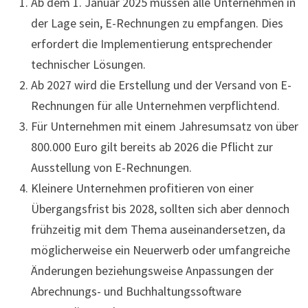
Ab dem 1. Januar 2025 müssen alle Unternehmen in
der Lage sein, E-Rechnungen zu empfangen. Dies
erfordert die Implementierung entsprechender
technischer Lösungen.
Ab 2027 wird die Erstellung und der Versand von E-
Rechnungen für alle Unternehmen verpflichtend.
Für Unternehmen mit einem Jahresumsatz von über
800.000 Euro gilt bereits ab 2026 die Pflicht zur
Ausstellung von E-Rechnungen.
Kleinere Unternehmen profitieren von einer
Übergangsfrist bis 2028, sollten sich aber dennoch
frühzeitig mit dem Thema auseinandersetzen, da
möglicherweise ein Neuerwerb oder umfangreiche
Änderungen beziehungsweise Anpassungen der
Abrechnungs- und Buchhaltungssoftware