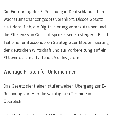
Die Einführung der E-Rechnung in Deutschland ist im
Wachstumschancengesetz verankert. Dieses Gesetz
zielt darauf ab, die Digitalisierung voranzutreiben und
die Effizienz von Geschäftsprozessen zu steigern. Es ist
Teil einer umfassenderen Strategie zur Modernisierung
der deutschen Wirtschaft und zur Vorbereitung auf ein
EU-weites Umsatzsteuer-Meldesystem.
Wichtige Fristen für Unternehmen
Das Gesetz sieht einen stufenweisen Übergang zur E-
Rechnung vor. Hier die wichtigsten Termine im
Überblick: