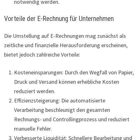
notwendig werden.
Vorteile der E-Rechnung für Unternehmen
Die Umstellung auf E-Rechnungen mag zunächst als
zeitliche und finanzielle Herausforderung erscheinen,
bietet jedoch zahlreiche Vorteile:
Kosteneinsparungen: Durch den Wegfall von Papier,
Druck und Versand können erhebliche Kosten
reduziert werden.
Effizienzsteigerung: Die automatisierte
Verarbeitung beschleunigt den gesamten
Rechnungs- und Controllingprozess und reduziert
manuelle Fehler.
Verbesserte Liquidität: Schnellere Bearbeitung und