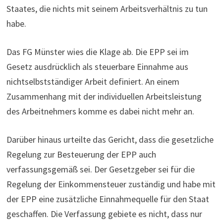
Staates, die nichts mit seinem Arbeitsverhältnis zu tun
habe.
Das FG Münster wies die Klage ab. Die EPP sei im
Gesetz ausdrücklich als steuerbare Einnahme aus
nichtselbstständiger Arbeit definiert. An einem
Zusammenhang mit der individuellen Arbeitsleistung
des Arbeitnehmers komme es dabei nicht mehr an.
Darüber hinaus urteilte das Gericht, dass die gesetzliche
Regelung zur Besteuerung der EPP auch
verfassungsgemäß sei. Der Gesetzgeber sei für die
Regelung der Einkommensteuer zuständig und habe mit
der EPP eine zusätzliche Einnahmequelle für den Staat
geschaffen. Die Verfassung gebiete es nicht, dass nur