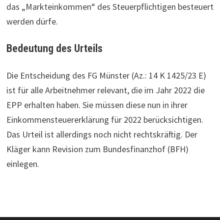
das „Markteinkommen“ des Steuerpflichtigen besteuert
werden dürfe.
Bedeutung des Urteils
Die Entscheidung des FG Münster (Az.: 14 K 1425/23 E)
ist für alle Arbeitnehmer relevant, die im Jahr 2022 die
EPP erhalten haben. Sie müssen diese nun in ihrer
Einkommensteuererklärung für 2022 berücksichtigen.
Das Urteil ist allerdings noch nicht rechtskräftig. Der
Kläger kann Revision zum Bundesfinanzhof (BFH)
einlegen.