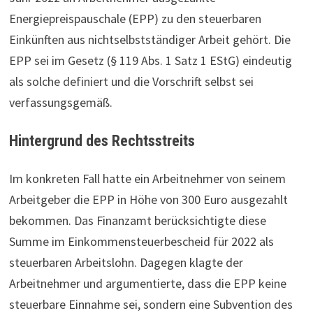
Energiepreispauschale (EPP) zu den steuerbaren
Einkünften aus nichtselbstständiger Arbeit gehört. Die
EPP sei im Gesetz (§ 119 Abs. 1 Satz 1 EStG) eindeutig
als solche definiert und die Vorschrift selbst sei
verfassungsgemäß.
Hintergrund des Rechtsstreits
Im konkreten Fall hatte ein Arbeitnehmer von seinem
Arbeitgeber die EPP in Höhe von 300 Euro ausgezahlt
bekommen. Das Finanzamt berücksichtigte diese
Summe im Einkommensteuerbescheid für 2022 als
steuerbaren Arbeitslohn. Dagegen klagte der
Arbeitnehmer und argumentierte, dass die EPP keine
steuerbare Einnahme sei, sondern eine Subvention des