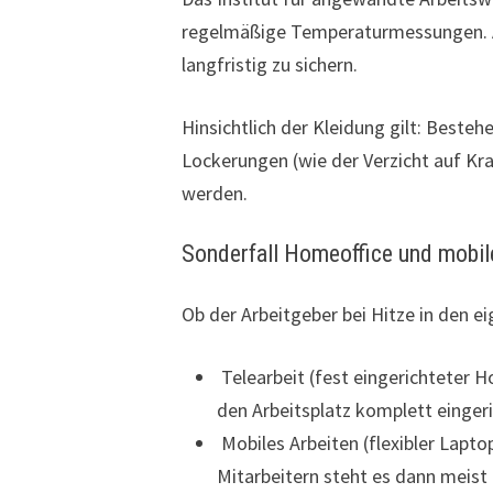
regelmäßige Temperaturmessungen. Auc
langfristig zu sichern.
Hinsichtlich der Kleidung gilt: Best
Lockerungen (wie der Verzicht auf Kr
werden.
Sonderfall Homeoffice und mobil
Ob der Arbeitgeber bei Hitze in den 
Telearbeit (fest eingerichteter H
den Arbeitsplatz komplett eingeri
Mobiles Arbeiten (flexibler Lapto
Mitarbeitern steht es dann meist