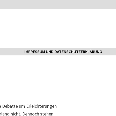
IMPRESSUM UND DATENSCHUTZERKLÄRUNG
 Debatte um Erleichterungen
chland nicht. Dennoch stehen