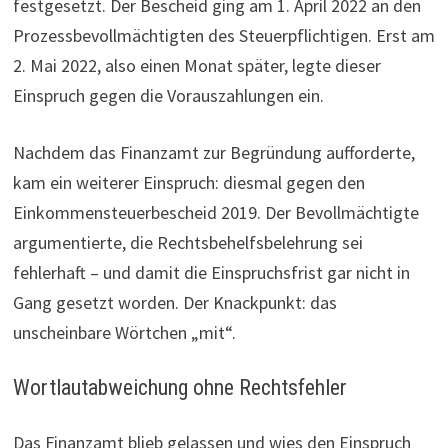
festgesetzt. Der Bescheid ging am 1. April 2022 an den
Prozessbevollmächtigten des Steuerpflichtigen. Erst am
2. Mai 2022, also einen Monat später, legte dieser
Einspruch gegen die Vorauszahlungen ein.
Nachdem das Finanzamt zur Begründung aufforderte,
kam ein weiterer Einspruch: diesmal gegen den
Einkommensteuerbescheid 2019. Der Bevollmächtigte
argumentierte, die Rechtsbehelfsbelehrung sei
fehlerhaft – und damit die Einspruchsfrist gar nicht in
Gang gesetzt worden. Der Knackpunkt: das
unscheinbare Wörtchen „mit“.
Wortlautabweichung ohne Rechtsfehler
Das Finanzamt blieb gelassen und wies den Einspruch