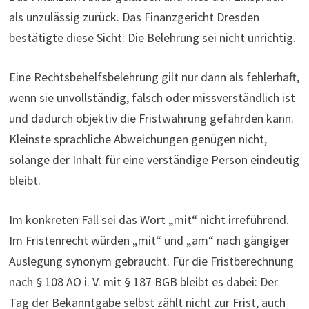
als unzulässig zurück. Das Finanzgericht Dresden
bestätigte diese Sicht: Die Belehrung sei nicht unrichtig.
Eine Rechtsbehelfsbelehrung gilt nur dann als fehlerhaft,
wenn sie unvollständig, falsch oder missverständlich ist
und dadurch objektiv die Fristwahrung gefährden kann.
Kleinste sprachliche Abweichungen genügen nicht,
solange der Inhalt für eine verständige Person eindeutig
bleibt.
Im konkreten Fall sei das Wort „mit“ nicht irreführend.
Im Fristenrecht würden „mit“ und „am“ nach gängiger
Auslegung synonym gebraucht. Für die Fristberechnung
nach § 108 AO i. V. mit § 187 BGB bleibt es dabei: Der
Tag der Bekanntgabe selbst zählt nicht zur Frist, auch