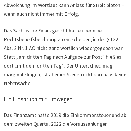
Abweichung im Wortlaut kann Anlass für Streit bieten –
wenn auch nicht immer mit Erfolg.
Das Sächsische Finanzgericht hatte über eine
Rechtsbehelfsbelehrung zu entscheiden, in der § 122
Abs. 2 Nr. 1 AO nicht ganz wörtlich wiedergegeben war.
Statt „am dritten Tag nach Aufgabe zur Post“ hieß es
dort „mit dem dritten Tag“. Der Unterschied mag
marginal klingen, ist aber im Steuerrecht durchaus keine
Nebensache.
Ein Einspruch mit Umwegen
Das Finanzamt hatte 2019 die Einkommensteuer und ab
dem zweiten Quartal 2022 die Vorauszahlungen