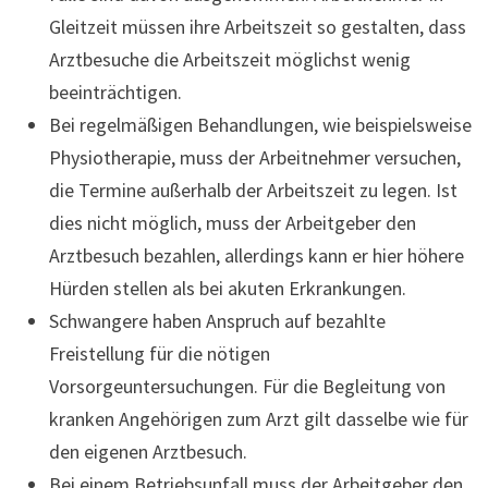
Gleitzeit müssen ihre Arbeitszeit so gestalten, dass
Arztbesuche die Arbeitszeit möglichst wenig
beeinträchtigen.
Bei regelmäßigen Behandlungen, wie beispielsweise
Physiotherapie, muss der Arbeitnehmer versuchen,
die Termine außerhalb der Arbeitszeit zu legen. Ist
dies nicht möglich, muss der Arbeitgeber den
Arztbesuch bezahlen, allerdings kann er hier höhere
Hürden stellen als bei akuten Erkrankungen.
Schwangere haben Anspruch auf bezahlte
Freistellung für die nötigen
Vorsorgeuntersuchungen. Für die Begleitung von
kranken Angehörigen zum Arzt gilt dasselbe wie für
den eigenen Arztbesuch.
Bei einem Betriebsunfall muss der Arbeitgeber den