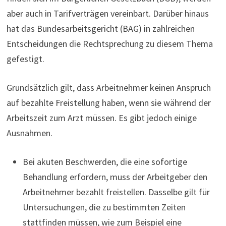
aber auch in Tarifverträgen vereinbart. Darüber hinaus
hat das Bundesarbeitsgericht (BAG) in zahlreichen
Entscheidungen die Rechtsprechung zu diesem Thema
gefestigt.
Grundsätzlich gilt, dass Arbeitnehmer keinen Anspruch
auf bezahlte Freistellung haben, wenn sie während der
Arbeitszeit zum Arzt müssen. Es gibt jedoch einige
Ausnahmen.
Bei akuten Beschwerden, die eine sofortige
Behandlung erfordern, muss der Arbeitgeber den
Arbeitnehmer bezahlt freistellen. Dasselbe gilt für
Untersuchungen, die zu bestimmten Zeiten
stattfinden müssen, wie zum Beispiel eine