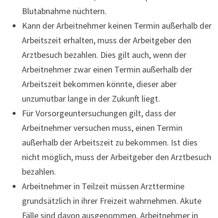
Blutabnahme nüchtern.
Kann der Arbeitnehmer keinen Termin außerhalb der
Arbeitszeit erhalten, muss der Arbeitgeber den
Arztbesuch bezahlen. Dies gilt auch, wenn der
Arbeitnehmer zwar einen Termin außerhalb der
Arbeitszeit bekommen könnte, dieser aber
unzumutbar lange in der Zukunft liegt.
Für Vorsorgeuntersuchungen gilt, dass der
Arbeitnehmer versuchen muss, einen Termin
außerhalb der Arbeitszeit zu bekommen. Ist dies
nicht möglich, muss der Arbeitgeber den Arztbesuch
bezahlen.
Arbeitnehmer in Teilzeit müssen Arzttermine
grundsätzlich in ihrer Freizeit wahrnehmen. Akute
Fälle sind davon ausgenommen. Arbeitnehmer in