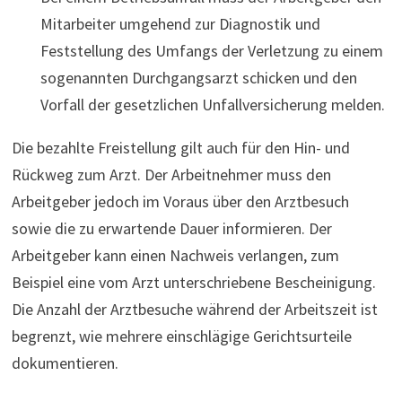
Mitarbeiter umgehend zur Diagnostik und
Feststellung des Umfangs der Verletzung zu einem
sogenannten Durchgangsarzt schicken und den
Vorfall der gesetzlichen Unfallversicherung melden.
Die bezahlte Freistellung gilt auch für den Hin- und
Rückweg zum Arzt. Der Arbeitnehmer muss den
Arbeitgeber jedoch im Voraus über den Arztbesuch
sowie die zu erwartende Dauer informieren. Der
Arbeitgeber kann einen Nachweis verlangen, zum
Beispiel eine vom Arzt unterschriebene Bescheinigung.
Die Anzahl der Arztbesuche während der Arbeitszeit ist
begrenzt, wie mehrere einschlägige Gerichtsurteile
dokumentieren.