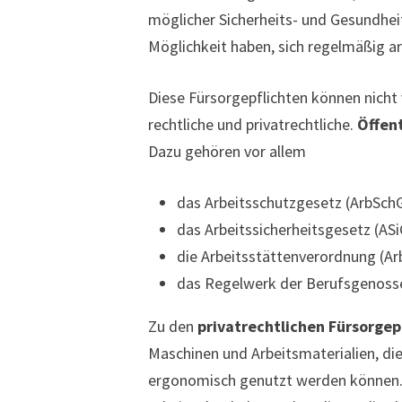
möglicher Sicherheits- und Gesundhei
Möglichkeit haben, sich regelmäßig ar
Diese Fürsorgepflichten können nicht 
rechtliche und privatrechtliche.
Öffent
Dazu gehören vor allem
das Arbeitsschutzgesetz (ArbSchG
das Arbeitssicherheitsgesetz (ASi
die Arbeitsstättenverordnung (Ar
das Regelwerk der Berufsgenoss
Zu den
privatrechtlichen Fürsorgep
Maschinen und Arbeitsmaterialien, die 
ergonomisch genutzt werden können. Is