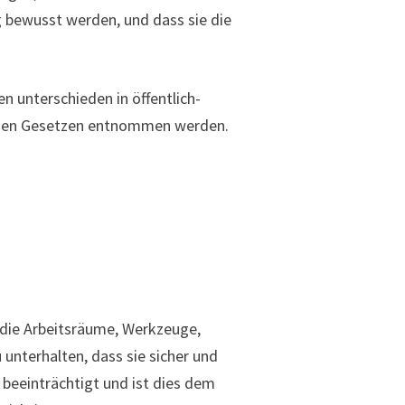
 bewusst werden, und dass sie die
n unterschieden in öffentlich-
gen Gesetzen entnommen werden.
 die Arbeitsräume, Werkzeuge,
 unterhalten, dass sie sicher und
 beeinträchtigt und ist dies dem