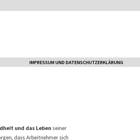
IMPRESSUM UND DATENSCHUTZERKLÄRUNG
dheit und das Leben
seiner
sorgen, dass Arbeitnehmer sich