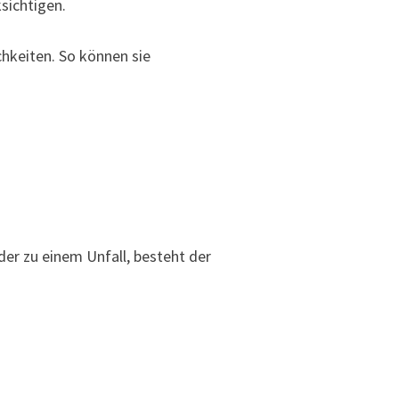
sichtigen.
hkeiten. So können sie
er zu einem Unfall, besteht der