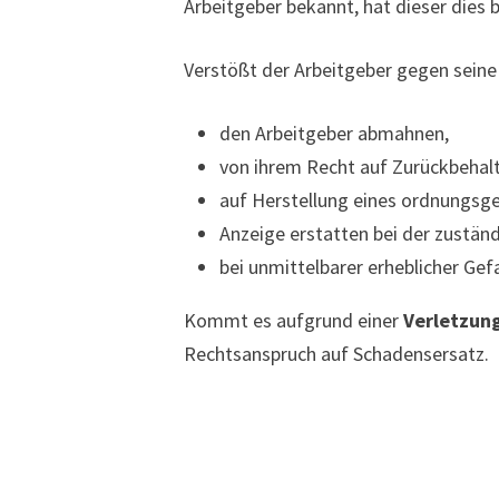
Arbeitgeber bekannt, hat dieser dies 
Verstößt der Arbeitgeber gegen seine
den Arbeitgeber abmahnen,
von ihrem Recht auf Zurückbehal
auf Herstellung eines ordnungsg
Anzeige erstatten bei der zustän
bei unmittelbarer erheblicher Gef
Kommt es aufgrund einer
Verletzung
Rechtsanspruch auf Schadensersatz.