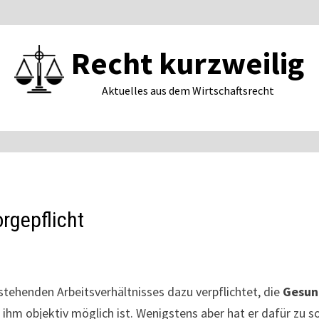
Recht kurzweilig
Aktuelles aus dem Wirtschaftsrecht
orgepflicht
tehenden Arbeitsverhältnisses dazu verpflichtet, die
Gesun
s ihm objektiv möglich ist. Wenigstens aber hat er dafür zu 