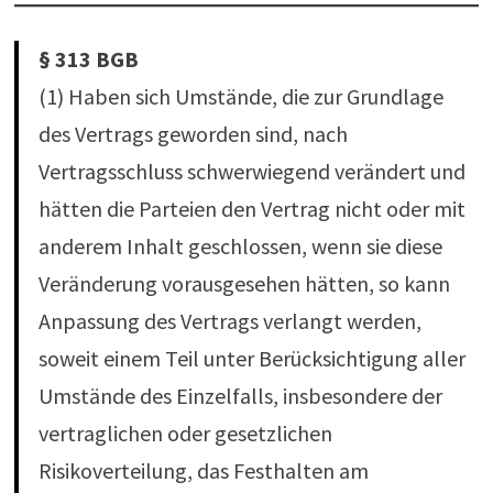
§ 313 BGB
(1) Haben sich Umstände, die zur Grundlage
des Vertrags geworden sind, nach
Vertragsschluss schwerwiegend verändert und
hätten die Parteien den Vertrag nicht oder mit
anderem Inhalt geschlossen, wenn sie diese
Veränderung vorausgesehen hätten, so kann
Anpassung des Vertrags verlangt werden,
soweit einem Teil unter Berücksichtigung aller
Umstände des Einzelfalls, insbesondere der
vertraglichen oder gesetzlichen
Risikoverteilung, das Festhalten am