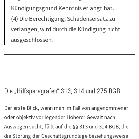
Kündigungsgrund Kenntnis erlangt hat.
(4) Die Berechtigung, Schadensersatz zu
verlangen, wird durch die Kündigung nicht
ausgeschlossen.
Die „Hilfsparagrafen“ 313, 314 und 275 BGB
Der erste Blick, wenn man im Fall von angenommener
oder objektiv vorliegender Höherer Gewalt nach
Auswegen sucht, fällt auf die §§ 313 und 314 BGB, die
die Störung der Geschäftsgrundlage beziehungsweise