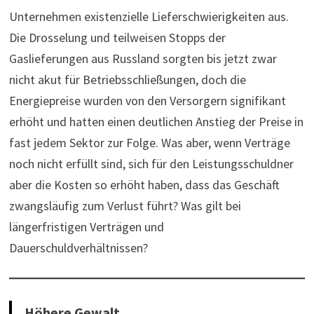
Unternehmen existenzielle Lieferschwierigkeiten aus.
Die Drosselung und teilweisen Stopps der
Gaslieferungen aus Russland sorgten bis jetzt zwar
nicht akut für Betriebsschließungen, doch die
Energiepreise wurden von den Versorgern signifikant
erhöht und hatten einen deutlichen Anstieg der Preise in
fast jedem Sektor zur Folge. Was aber, wenn Verträge
noch nicht erfüllt sind, sich für den Leistungsschuldner
aber die Kosten so erhöht haben, dass das Geschäft
zwangsläufig zum Verlust führt? Was gilt bei
längerfristigen Verträgen und
Dauerschuldverhältnissen?
Höhere Gewalt