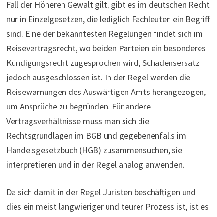
Fall der Höheren Gewalt gilt, gibt es im deutschen Recht
nur in Einzelgesetzen, die lediglich Fachleuten ein Begriff
sind. Eine der bekanntesten Regelungen findet sich im
Reisevertragsrecht, wo beiden Parteien ein besonderes
Kündigungsrecht zugesprochen wird, Schadensersatz
jedoch ausgeschlossen ist. In der Regel werden die
Reisewarnungen des Auswärtigen Amts herangezogen,
um Ansprüche zu begründen. Für andere
Vertragsverhältnisse muss man sich die
Rechtsgrundlagen im BGB und gegebenenfalls im
Handelsgesetzbuch (HGB) zusammensuchen, sie
interpretieren und in der Regel analog anwenden.
Da sich damit in der Regel Juristen beschäftigen und
dies ein meist langwieriger und teurer Prozess ist, ist es