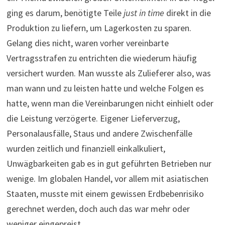
ging es darum, benötigte Teile
just in time
direkt in die
Produktion zu liefern, um Lagerkosten zu sparen.
Gelang dies nicht, waren vorher vereinbarte
Vertragsstrafen zu entrichten die wiederum häufig
versichert wurden. Man wusste als Zulieferer also, was
man wann und zu leisten hatte und welche Folgen es
hatte, wenn man die Vereinbarungen nicht einhielt oder
die Leistung verzögerte. Eigener Lieferverzug,
Personalausfälle, Staus und andere Zwischenfälle
wurden zeitlich und finanziell einkalkuliert,
Unwägbarkeiten gab es in gut geführten Betrieben nur
wenige. Im globalen Handel, vor allem mit asiatischen
Staaten, musste mit einem gewissen Erdbebenrisiko
gerechnet werden, doch auch das war mehr oder
weniger eingepreist.