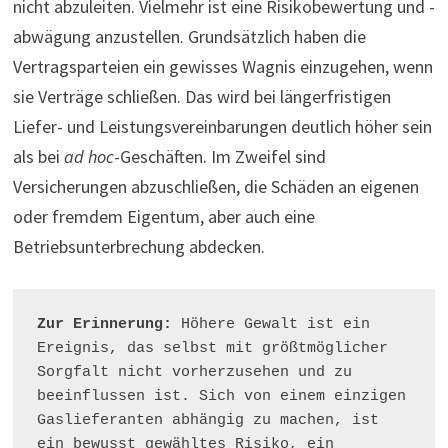
nicht abzuleiten. Vielmehr ist eine Risikobewertung und -
abwägung anzustellen. Grundsätzlich haben die
Vertragsparteien ein gewisses Wagnis einzugehen, wenn
sie Verträge schließen. Das wird bei längerfristigen
Liefer- und Leistungsvereinbarungen deutlich höher sein
als bei
ad hoc
-Geschäften. Im Zweifel sind
Versicherungen abzuschließen, die Schäden an eigenen
oder fremdem Eigentum, aber auch eine
Betriebsunterbrechung abdecken.
Zur Erinnerung:
 Höhere Gewalt ist ein 
Ereignis, das selbst mit größtmöglicher 
Sorgfalt nicht vorherzusehen und zu 
beeinflussen ist. Sich von einem einzigen 
Gaslieferanten abhängig zu machen, ist 
ein bewusst gewähltes Risiko, ein 