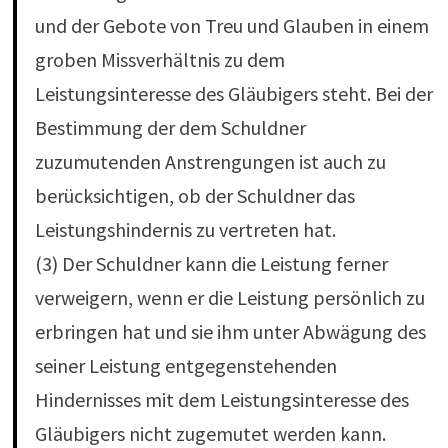
und der Gebote von Treu und Glauben in einem
groben Missverhältnis zu dem
Leistungsinteresse des Gläubigers steht. Bei der
Bestimmung der dem Schuldner
zuzumutenden Anstrengungen ist auch zu
berücksichtigen, ob der Schuldner das
Leistungshindernis zu vertreten hat.
(3) Der Schuldner kann die Leistung ferner
verweigern, wenn er die Leistung persönlich zu
erbringen hat und sie ihm unter Abwägung des
seiner Leistung entgegenstehenden
Hindernisses mit dem Leistungsinteresse des
Gläubigers nicht zugemutet werden kann.