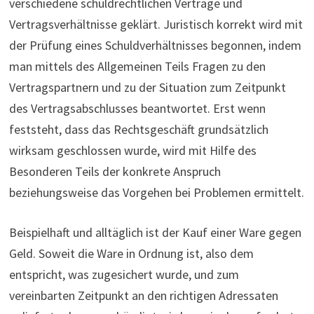
verschiedene schuldrechtlichen Verträge und
Vertragsverhältnisse geklärt. Juristisch korrekt wird mit
der Prüfung eines Schuldverhältnisses begonnen, indem
man mittels des Allgemeinen Teils Fragen zu den
Vertragspartnern und zu der Situation zum Zeitpunkt
des Vertragsabschlusses beantwortet. Erst wenn
feststeht, dass das Rechtsgeschäft grundsätzlich
wirksam geschlossen wurde, wird mit Hilfe des
Besonderen Teils der konkrete Anspruch
beziehungsweise das Vorgehen bei Problemen ermittelt.
Beispielhaft und alltäglich ist der Kauf einer Ware gegen
Geld. Soweit die Ware in Ordnung ist, also dem
entspricht, was zugesichert wurde, und zum
vereinbarten Zeitpunkt an den richtigen Adressaten