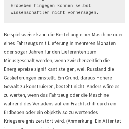
Erdbeben hingegen können selbst 
Wissenschaftler nicht vorhersagen.   
Beispielsweise kann die Bestellung einer Maschine oder
eines Fahrzeugs mit Lieferung in mehreren Monaten
oder sogar Jahren für den Lieferanten zum
Minusgeschäft werden, wenn zwischenzeitlich die
Energiepreise signifikant steigen, weil Russland die
Gaslieferungen einstellt. Ein Grund, daraus Höhere
Gewalt zu konstruieren, besteht nicht. Anders wäre es
zu werten, wenn das Fahrzeug oder die Maschine
während des Verladens auf ein Frachtschiff durch ein
Erdbeben oder ein objektiv so zu wertendes
Kriegsereignis zerstört wird. (Anmerkung: Ein Attentat