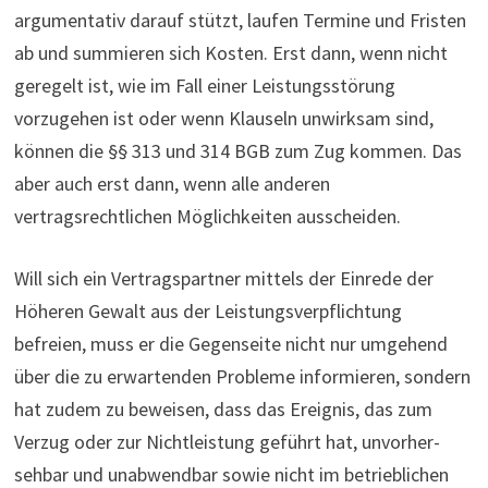
argumentativ darauf stützt, laufen Termine und Fristen
ab und summieren sich Kosten. Erst dann, wenn nicht
geregelt ist, wie im Fall einer Leistungsstörung
vorzugehen ist oder wenn Klauseln unwirksam sind,
können die §§ 313 und 314 BGB zum Zug kommen. Das
aber auch erst dann, wenn alle anderen
vertragsrechtlichen Möglichkeiten ausscheiden.
Will sich ein Ver­trags­partner mittels der Einrede der
Höheren Gewalt aus der Leistungsverpflichtung
befreien, muss er die Gegenseite nicht nur umgehend
über die zu erwartenden Probleme informieren, sondern
hat zudem zu beweisen, dass das Ereignis, das zum
Verzug oder zur Nichtleistung geführt hat, unvor­her­
sehbar und unab­wendbar sowie nicht im betrieblichen