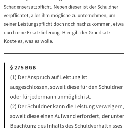
Schadensersatzpflicht. Neben dieser ist der Schuldner
verpflichtet, alles ihm mögliche zu unternehmen, um
seiner Leistungspflicht doch noch nachzukommen, etwa
durch eine Ersatzlieferung. Hier gilt der Grundsatz:
Koste es, was es wolle.
§ 275 BGB
(1) Der Anspruch auf Leistung ist
ausgeschlossen, soweit diese für den Schuldner
oder für jedermann unmöglich ist.
(2) Der Schuldner kann die Leistung verweigern,
soweit diese einen Aufwand erfordert, der unter
Beachtung des Inhalts des Schuldverhältnisses