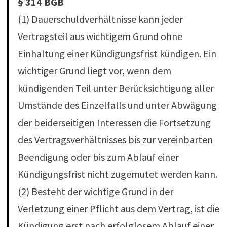
§ 314 BGB
(1) Dauerschuldverhältnisse kann jeder
Vertragsteil aus wichtigem Grund ohne
Einhaltung einer Kündigungsfrist kündigen. Ein
wichtiger Grund liegt vor, wenn dem
kündigenden Teil unter Berücksichtigung aller
Umstände des Einzelfalls und unter Abwägung
der beiderseitigen Interessen die Fortsetzung
des Vertragsverhältnisses bis zur vereinbarten
Beendigung oder bis zum Ablauf einer
Kündigungsfrist nicht zugemutet werden kann.
(2) Besteht der wichtige Grund in der
Verletzung einer Pflicht aus dem Vertrag, ist die
Kündigung erst nach erfolglosem Ablauf einer