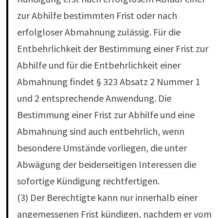
zur Abhilfe bestimmten Frist oder nach
erfolgloser Abmahnung zulässig. Für die
Entbehrlichkeit der Bestimmung einer Frist zur
Abhilfe und für die Entbehrlichkeit einer
Abmahnung findet § 323 Absatz 2 Nummer 1
und 2 entsprechende Anwendung. Die
Bestimmung einer Frist zur Abhilfe und eine
Abmahnung sind auch entbehrlich, wenn
besondere Umstände vorliegen, die unter
Abwägung der beiderseitigen Interessen die
sofortige Kündigung rechtfertigen.
(3) Der Berechtigte kann nur innerhalb einer
angemessenen Frist kündigen, nachdem er vom