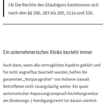
(4) Die Rechte des Gläubigers bestimmen sich
nach den §§ 280, 283 bis 285, 311a und 326.
Ein unternehmerisches Risiko besteht immer
Auch dann, wenn alle vertraglichen Aspekte geklärt und
für nicht angreifbar beurteilt wurden, helfen die
genannten „Notparagrafen“ von Höherer Gewalt
Betroffenen nicht zwangsläufig weiter. Ein quasi
automatischer Anpassungsanspruch beziehungsweise
ein (Änderungs-) Kündigungsrecht ist daraus nämlich