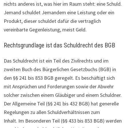
nichts anderes ist, was hier im Raum steht: eine Schuld.
Jemand schuldet Jemandem eine Leistung oder ein
Produkt, dieser schuldet dafür die vertraglich
vereinbarte Gegenleistung, meist Geld.
Rechtsgrundlage ist das Schuldrecht des BGB
Das Schuldrecht ist ein Teil des Zivilrechts und im
zweiten Buch des Bürgerlichen Gesetzbuchs (BGB) in
den §§ 241 bis 853 BGB geregelt. Es beschäftigt sich
mit Ansprüchen und Forderungen sowie der Abwehr
solcher zwischen einem Gläubiger und einem Schuldner.
Der Allgemeine Teil (§§ 241 bis 432 BGB) hat generelle
Regelungen zu allen Schuldverhältnissen zum
Inhalt. Im Besonderen Teil (§§ 433 bis 853 BGB) werden