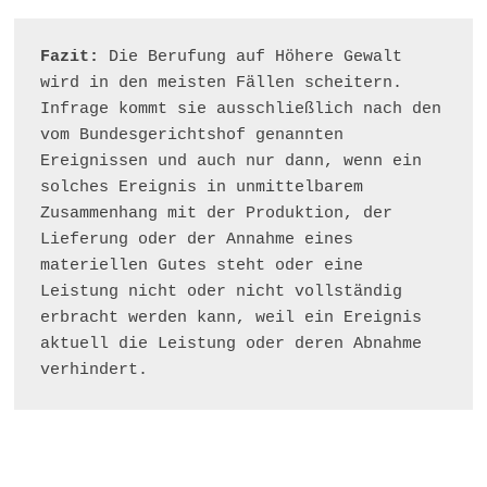
Fazit:
 Die Berufung auf Höhere Gewalt 
wird in den meisten Fällen scheitern. 
Infrage kommt sie ausschließlich nach den 
vom Bundesgerichtshof genannten 
Ereignissen und auch nur dann, wenn ein 
solches Ereignis in unmittelbarem 
Zusammenhang mit der Produktion, der 
Lieferung oder der Annahme eines 
materiellen Gutes steht oder eine 
Leistung nicht oder nicht vollständig 
erbracht werden kann, weil ein Ereignis 
aktuell die Leistung oder deren Abnahme 
verhindert.