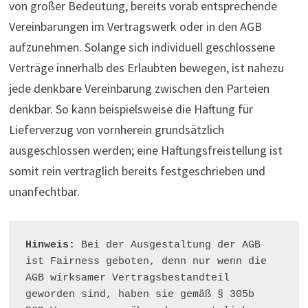
von großer Bedeutung, bereits vorab entsprechende
Vereinbarungen im Vertragswerk oder in den AGB
aufzunehmen. Solange sich individuell geschlossene
Verträge innerhalb des Erlaubten bewegen, ist nahezu
jede denkbare Vereinbarung zwischen den Parteien
denkbar. So kann beispielsweise die Haftung für
Lieferverzug von vornherein grundsätzlich
ausgeschlossen werden; eine Haftungsfreistellung ist
somit rein vertraglich bereits festgeschrieben und
unanfechtbar.
Hinweis: 
Bei der Ausgestaltung der AGB 
ist Fairness geboten, denn nur wenn die 
AGB wirksamer Vertragsbestandteil 
geworden sind, haben sie gemäß § 305b 