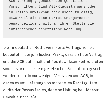
BGB Vorrang gegenüber den gesetzlichen 
Vorschriften. Sind AGB-Klauseln ganz oder 
in Teilen unwirksam oder nicht zulässig, 
etwa weil sie eine Partei unangemessen 
benachteiligen, gilt an ihrer Stelle die 
entsprechende gesetzliche Regelung.
Die im deutschen Recht verankerte Vertragsfreiheit
bedeutet in der juristischen Praxis, dass erst der Vertrag
und die AGB auf Inhalt und Rechtswirksamkeit zu prüfen
sind, bevor nach einem gesetzlichen Schlupfloch gesucht
werden kann. In nur wenigen Verträgen und AGB, in
denen es um Lieferung von materiellen Rechtsgütern
dürfte der Passus fehlen, der eine Haftung bei Höherer
Gewalt ausschließt.