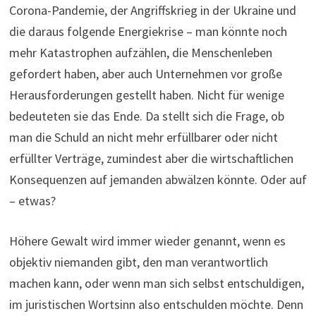
Corona-Pandemie, der Angriffskrieg in der Ukraine und
die daraus folgende Energiekrise – man könnte noch
mehr Katastrophen aufzählen, die Menschenleben
gefordert haben, aber auch Unternehmen vor große
Herausforderungen gestellt haben. Nicht für wenige
bedeuteten sie das Ende. Da stellt sich die Frage, ob
man die Schuld an nicht mehr erfüllbarer oder nicht
erfüllter Verträge, zumindest aber die wirtschaftlichen
Konsequenzen auf jemanden abwälzen könnte. Oder auf
– etwas?
Höhere Gewalt wird immer wieder genannt, wenn es
objektiv niemanden gibt, den man verantwortlich
machen kann, oder wenn man sich selbst entschuldigen,
im juristischen Wortsinn also entschulden möchte. Denn