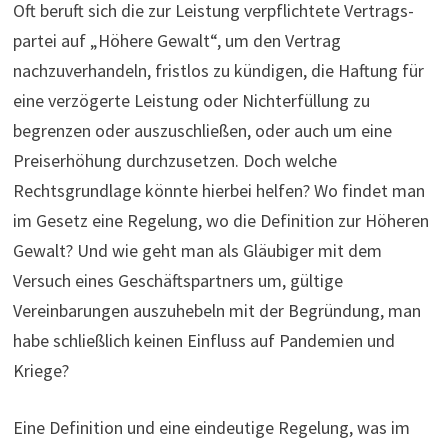
Oft beruft sich die zur Leistung verpflichtete Ver­trags­
partei auf „Höhere Gewalt“, um den Vertrag
nachzuverhandeln, fristlos zu kündigen, die Haftung für
eine verzögerte Leistung oder Nichterfüllung zu
begrenzen oder auszuschließen, oder auch um eine
Preiserhöhung durchzusetzen. Doch welche
Rechtsgrundlage könnte hierbei helfen? Wo findet man
im Gesetz eine Regelung, wo die Definition zur Höheren
Gewalt? Und wie geht man als Gläubiger mit dem
Versuch eines Geschäftspartners um, gültige
Vereinbarungen auszuhebeln mit der Begründung, man
habe schließlich keinen Einfluss auf Pandemien und
Kriege?
Eine Definition und eine eindeutige Regelung, was im