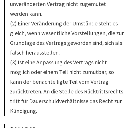
unveränderten Vertrag nicht zugemutet
werden kann.
(2) Einer Veränderung der Umstände steht es
gleich, wenn wesentliche Vorstellungen, die zur
Grundlage des Vertrags geworden sind, sich als
falsch herausstellen.
(3) Ist eine Anpassung des Vertrags nicht
möglich oder einem Teil nicht zumutbar, so
kann der benachteiligte Teil vom Vertrag
zurücktreten. An die Stelle des Rücktrittsrechts
tritt für Dauerschuldverhältnisse das Recht zur
Kündigung.