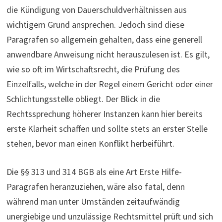
die Kündigung von Dauerschuldverhältnissen aus
wichtigem Grund ansprechen. Jedoch sind diese
Paragrafen so allgemein gehalten, dass eine generell
anwendbare Anweisung nicht herauszulesen ist. Es gilt,
wie so oft im Wirtschaftsrecht, die Prüfung des
Einzelfalls, welche in der Regel einem Gericht oder einer
Schlichtungsstelle obliegt. Der Blick in die
Rechtssprechung höherer Instanzen kann hier bereits
erste Klarheit schaffen und sollte stets an erster Stelle
stehen, bevor man einen Konflikt herbeiführt.
Die §§ 313 und 314 BGB als eine Art Erste Hilfe-
Paragrafen heranzuziehen, wäre also fatal, denn
während man unter Umständen zeitaufwändig
unergiebige und unzulässige Rechtsmittel prüft und sich