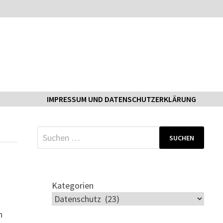
IMPRESSUM UND DATENSCHUTZERKLÄRUNG
Suchen
nach:
Kategorien
h