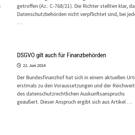
t
getroffen (Az.: C-768/21). Die Richter stellten klar, d
Datenschutzbehörden nicht verpflichtet sind, bei je
…
DSGVO gilt auch für Finanzbehörden
22. Juni 2024
Der Bundesfinanzhof hat sich in einem aktuellen Urte
erstmals zu den Voraussetzungen und der Reichweit
des datenschutzrechtlichen Auskunftsanspruchs
geäußert. Dieser Anspruch ergibt sich aus Artikel …