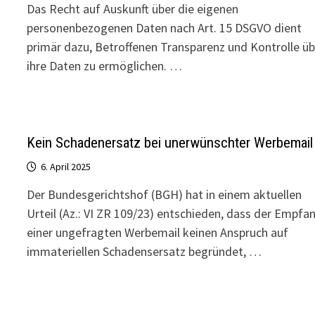
Das Recht auf Auskunft über die eigenen
personenbezogenen Daten nach Art. 15 DSGVO dient
primär dazu, Betroffenen Transparenz und Kontrolle üb
ihre Daten zu ermöglichen. …
Kein Schadenersatz bei unerwünschter Werbemail
6. April 2025
Der Bundesgerichtshof (BGH) hat in einem aktuellen
Urteil (Az.: VI ZR 109/23) entschieden, dass der Empfa
einer ungefragten Werbemail keinen Anspruch auf
immateriellen Schadensersatz begründet, …