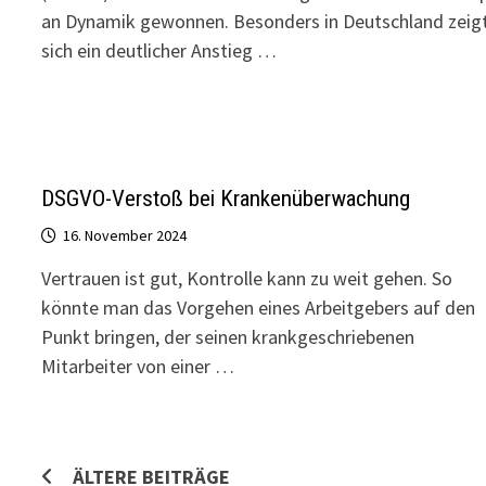
an Dynamik gewonnen. Besonders in Deutschland zeig
sich ein deutlicher Anstieg …
DSGVO-Verstoß bei Krankenüberwachung
16. November 2024
Vertrauen ist gut, Kontrolle kann zu weit gehen. So
könnte man das Vorgehen eines Arbeitgebers auf den
Punkt bringen, der seinen krankgeschriebenen
Mitarbeiter von einer …
Beitragsnavigation
ÄLTERE BEITRÄGE