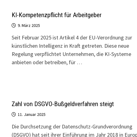
KI-Kompetenzpflicht für Arbeitgeber
9. März 2025
Seit Februar 2025 ist Artikel 4 der EU-Verordnung zur
künstlichen Intelligenz in Kraft getreten. Diese neue
Regelung verpflichtet Unternehmen, die KI-Systeme
anbieten oder betreiben, für …
Zahl von DSGVO-Bußgeldverfahren steigt
11. Januar 2025
Die Durchsetzung der Datenschutz-Grundverordnung
(DSGVO) hat seit ihrer Einführung im Jahr 2018 in Euro