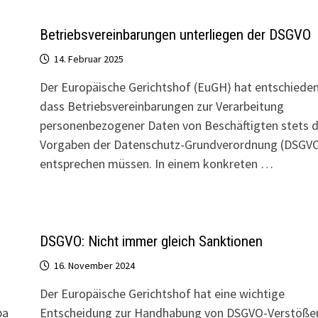
Betriebsvereinbarungen unterliegen der DSGVO
14. Februar 2025
Der Europäische Gerichtshof (EuGH) hat entschieden
dass Betriebsvereinbarungen zur Verarbeitung
personenbezogener Daten von Beschäftigten stets 
Vorgaben der Datenschutz-Grundverordnung (DSGV
entsprechen müssen. In einem konkreten …
DSGVO: Nicht immer gleich Sanktionen
16. November 2024
Der Europäische Gerichtshof hat eine wichtige
pa
Entscheidung zur Handhabung von DSGVO-Verstöße