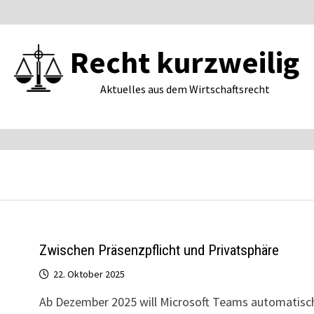
Recht kurzweilig
Aktuelles aus dem Wirtschaftsrecht
Zwischen Präsenzpflicht und Privatsphäre
22. Oktober 2025
Ab Dezember 2025 will Microsoft Teams automatisc